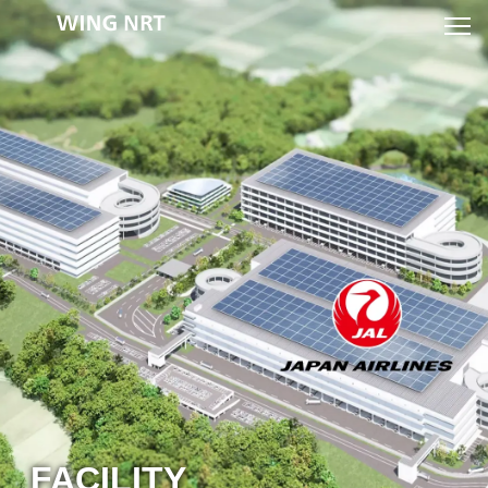
FACILITY